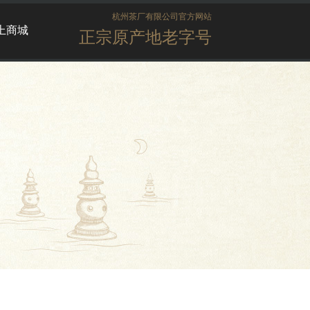
杭州茶厂有限公司官方网站
上商城
正宗原产地老字号